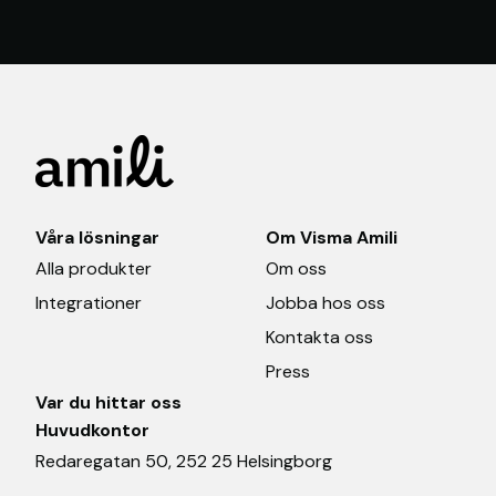
Våra lösningar
Om Visma Amili
Alla produkter
Om oss
Integrationer
Jobba hos oss
Kontakta oss
Press
Var du hittar oss
Huvudkontor
Redaregatan 50, 252 25 Helsingborg