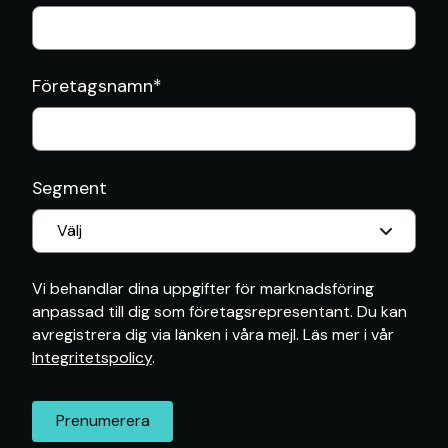
Företagsnamn
*
Segment
Vi behandlar dina uppgifter för marknadsföring
anpassad till dig som företagsrepresentant. Du kan
avregistrera dig via länken i våra mejl. Läs mer i vår
Integritetspolicy
.