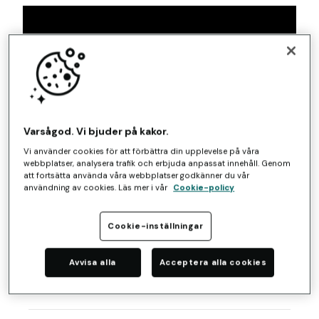
Varsågod. Vi bjuder på kakor.
Vi använder cookies för att förbättra din upplevelse på våra
webbplatser, analysera trafik och erbjuda anpassat innehåll. Genom
att fortsätta använda våra webbplatser godkänner du vår
användning av cookies. Läs mer i vår
Cookie-policy
Cookie-inställningar
Avvisa alla
Acceptera alla cookies
Talare