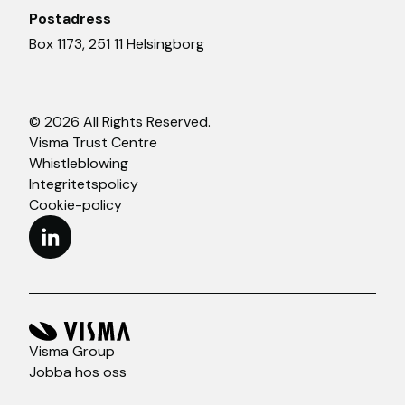
Postadress
Box 1173, 251 11 Helsingborg
© 2026 All Rights Reserved.
Visma Trust Centre
Whistleblowing
Integritetspolicy
Cookie-policy
Visma Group
Jobba hos oss