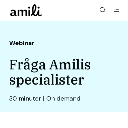
Webinar
Fråga Amilis
specialister
30 minuter | On demand