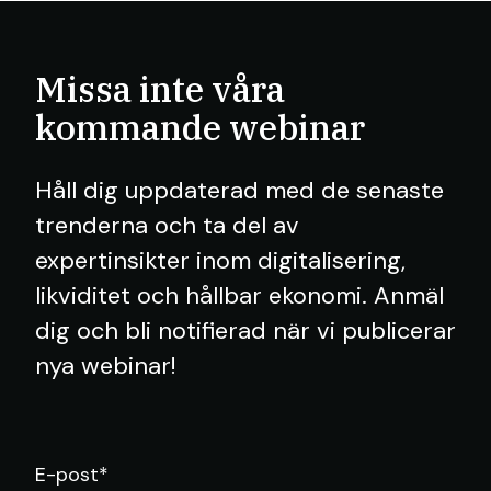
Missa inte våra
kommande webinar
Håll dig uppdaterad med de senaste
trenderna och ta del av
expertinsikter inom digitalisering,
likviditet och hållbar ekonomi. Anmäl
dig och bli notifierad när vi publicerar
nya webinar!
E-post
*