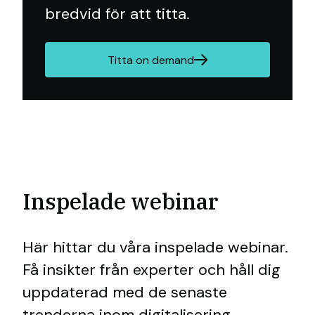
bredvid för att titta.
Titta on demand
Inspelade webinar
Här hittar du våra inspelade webinar.
Få insikter från experter och håll dig
uppdaterad med de senaste
trenderna inom digitalisering,