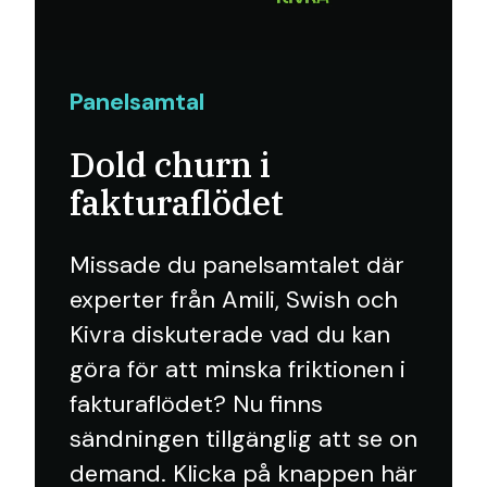
Panelsamtal
Dold churn i
fakturaflödet
Missade du panelsamtalet där
experter från Amili, Swish och
Kivra diskuterade vad du kan
göra för att minska friktionen i
fakturaflödet? Nu finns
sändningen tillgänglig att se on
demand. Klicka på knappen här