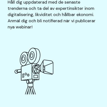
Håll dig uppdaterad med de senaste
trenderna och ta del av expertinsikter inom
digitalisering, likviditet och hållbar ekonomi.
Anmäl dig och bli notifierad när vi publicerar
nya webinar!