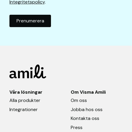
Integritetspolicy
.
Våra lösningar
Om Visma Amili
Alla produkter
Om oss
Integrationer
Jobba hos oss
Kontakta oss
Press