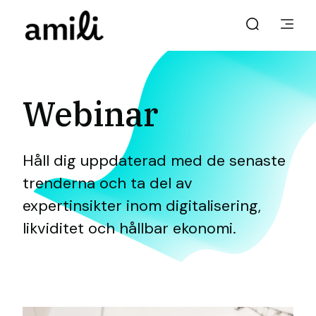
Webinar
Håll dig uppdaterad med de senaste
trenderna och ta del av
expertinsikter inom digitalisering,
likviditet och hållbar ekonomi.