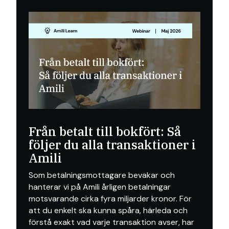
Från betalt till bokfört: Så
följer du alla transaktioner i
Amili
Som betalningsmottagare bevakar och
hanterar vi på Amili årligen betalningar
motsvarande cirka fyra miljarder kronor. För
att du enkelt ska kunna spåra, härleda och
förstå exakt vad varje transaktion avser, har