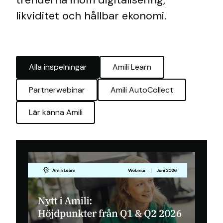
likviditet och hållbar ekonomi.
Alla inspelningar
Amili Learn
Partnerwebinar
Amili AutoCollect
Lär känna Amili