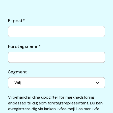
E-post
*
Företagsnamn
*
Segment
Vi behandlar dina uppgifter för marknadsföring
anpassad till dig som företagsrepresentant. Du kan
avregistrera dig via länken i våra mejl. Läs mer i vår