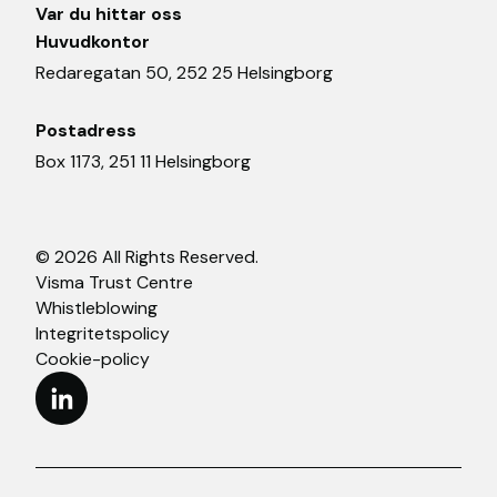
Var du hittar oss
Huvudkontor
Redaregatan 50, 252 25 Helsingborg
Postadress
Box 1173, 251 11 Helsingborg
© 2026 All Rights Reserved.
Visma Trust Centre
Whistleblowing
Integritetspolicy
Cookie-policy