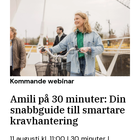
Kommande webinar
Amili på 30 minuter: Din
snabbguide till smartare
kravhantering
11 augusti kl. 11:00 | 30 minuter |