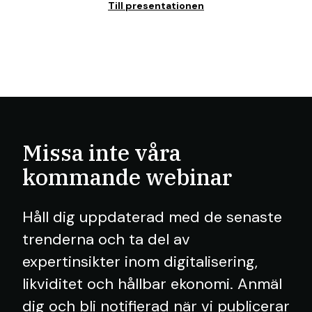
Till presentationen
Missa inte våra
kommande webinar
Håll dig uppdaterad med de senaste
trenderna och ta del av
expertinsikter inom digitalisering,
likviditet och hållbar ekonomi. Anmäl
dig och bli notifierad när vi publicerar