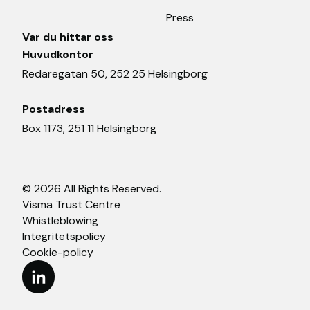
Press
Var du hittar oss
Huvudkontor
Redaregatan 50, 252 25 Helsingborg
Postadress
Box 1173, 251 11 Helsingborg
© 2026 All Rights Reserved.
Visma Trust Centre
Whistleblowing
Integritetspolicy
Cookie-policy