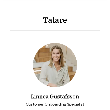
Talare
Linnea Gustafsson
Customer Onboarding Specialist