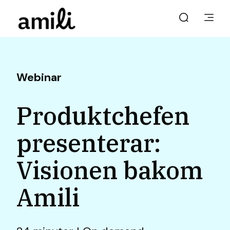
Webinar
Produktchefen
presenterar:
Visionen bakom
Amili