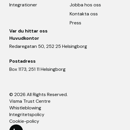
Integrationer
Jobba hos oss
Kontakta oss
Press
Var du hittar oss
Huvudkontor
Redaregatan 50, 252 25 Helsingborg
Postadress
Box 1173, 251 11 Helsingborg
© 2026 All Rights Reserved.
Visma Trust Centre
Whistleblowing
Integritetspolicy
Cookie-policy