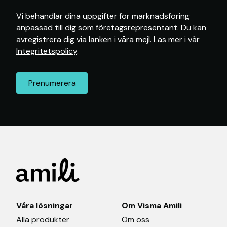
Vi behandlar dina uppgifter för marknadsföring
anpassad till dig som företagsrepresentant. Du kan
avregistrera dig via länken i våra mejl. Läs mer i vår
Integritetspolicy
.
Våra lösningar
Om Visma Amili
Alla produkter
Om oss