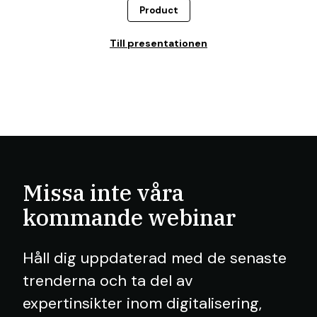
Product
Till presentationen
Missa inte våra
kommande webinar
Håll dig uppdaterad med de senaste
trenderna och ta del av
expertinsikter inom digitalisering,