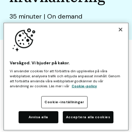
35 minuter | On demand
Varsågod. Vi bjuder på kakor.
Vi använder cookies för att förbättra din upplevelse på våra
webbplatser, analysera trafik och erbjuda anpassat innehåll. Genom
att fortsätta använda våra webbplatser godkänner du vår
användning av cookies. Läs mer i vår
Cookie-policy
Cookie-inställningar
Avvisa alla
Acceptera alla cookies