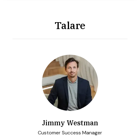
Talare
Jimmy Westman
Customer Success Manager