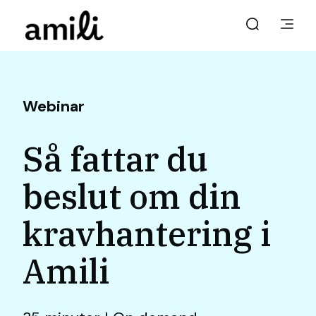
Webinar
Så fattar du
beslut om din
kravhantering i
Amili