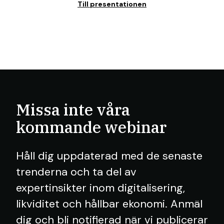
Till presentationen
Missa inte våra
kommande webinar
Håll dig uppdaterad med de senaste
trenderna och ta del av
expertinsikter inom digitalisering,
likviditet och hållbar ekonomi. Anmäl
dig och bli notifierad när vi publicerar