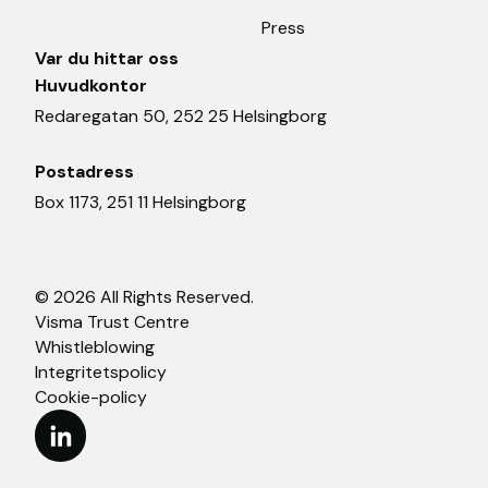
Press
Var du hittar oss
Huvudkontor
Redaregatan 50, 252 25 Helsingborg
Postadress
Box 1173, 251 11 Helsingborg
© 2026 All Rights Reserved.
Visma Trust Centre
Whistleblowing
Integritetspolicy
Cookie-policy