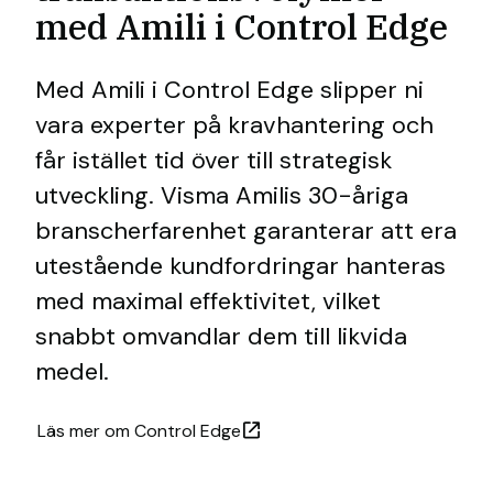
med Amili i Control Edge
Med Amili i Control Edge slipper ni
vara experter på kravhantering och
får istället tid över till strategisk
utveckling. Visma Amilis 30-åriga
branscherfarenhet garanterar att era
utestående kundfordringar hanteras
med maximal effektivitet, vilket
snabbt omvandlar dem till likvida
medel.
Läs mer om Control Edge