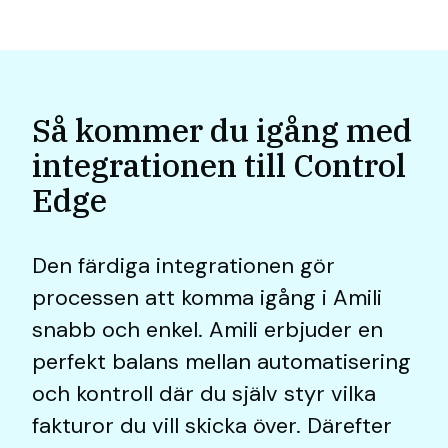
Så kommer du igång med
integrationen till Control
Edge
Den färdiga integrationen gör
processen att komma igång i Amili
snabb och enkel. Amili erbjuder en
perfekt balans mellan automatisering
och kontroll där du själv styr vilka
fakturor du vill skicka över. Därefter