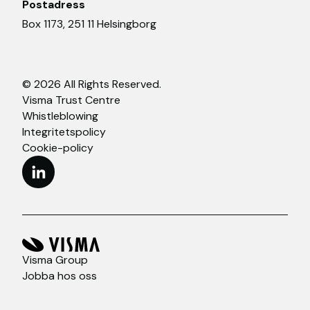
Postadress
Box 1173, 251 11 Helsingborg
© 2026 All Rights Reserved.
Visma Trust Centre
Whistleblowing
Integritetspolicy
Cookie-policy
Visma Group
Jobba hos oss