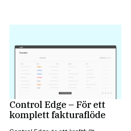
Control Edge – För ett
komplett fakturaflöde