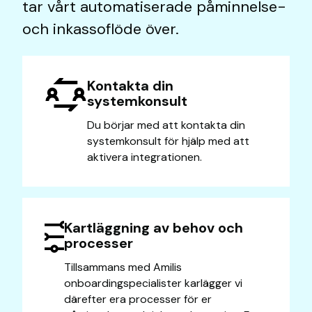
tar vårt automatiserade påminnelse-
och inkassoflöde över.
Kontakta din
systemkonsult
Du börjar med att kontakta din
systemkonsult för hjälp med att
aktivera integrationen.
Kartläggning av behov och
processer
Tillsammans med Amilis
onboardingspecialister karlägger vi
därefter era processer för er