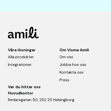
Våra lösningar
Om Visma Amili
Alla produkter
Om oss
Integrationer
Jobba hos oss
Kontakta oss
Press
Var du hittar oss
Huvudkontor
Redaregatan 50, 252 25 Helsingborg