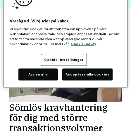
Varsågod. Vi bjuder på kakor.
Vi använder cookies för att förbättra din upplevelse på våra
webbplatser, analysera trafik och erbjuda anpassat innehåll. Genom
att fortsätta använda våra webbplatser godkänner du vår
användning av cookies. Läs mer i vår
Cookie-policy
Cookie-inställningar
Avvisa alla
Acceptera alla cookies
Sömlös kravhantering
för dig med större
transaktionsvolymer