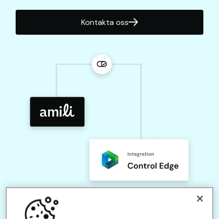
Kontakta oss