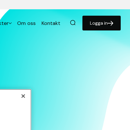
kter
Om oss
Kontakt
Logga in