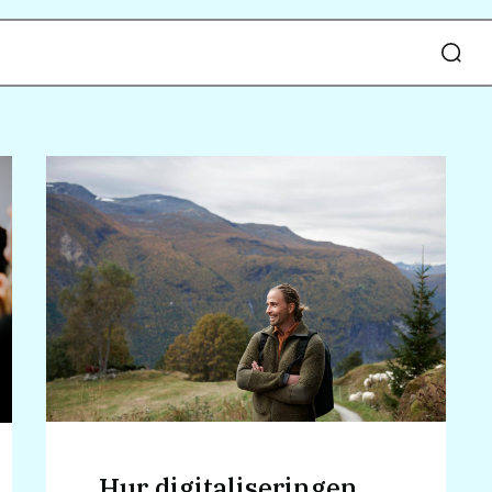
Hur digitaliseringen