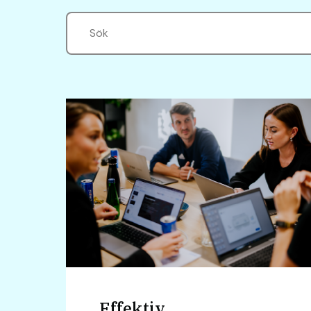
Effektiv