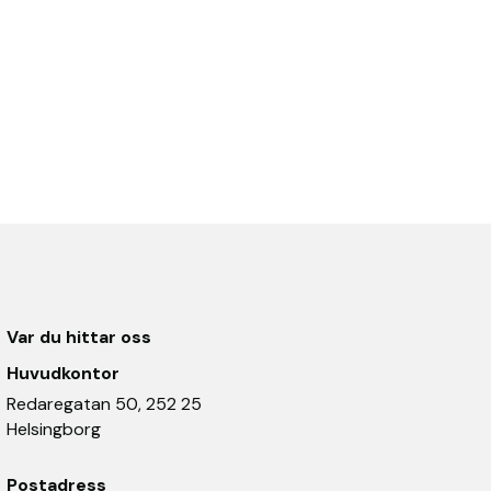
Var du hittar oss
Huvudkontor
Redaregatan 50, 252 25
Helsingborg
Postadress