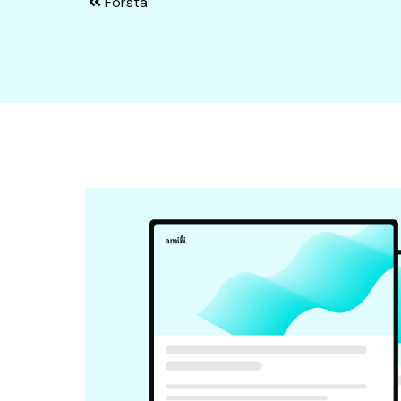
Första