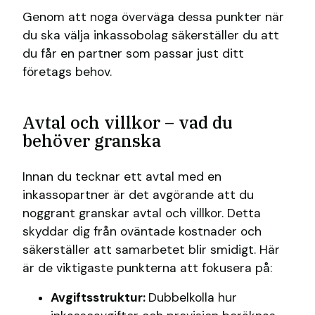
Genom att noga överväga dessa punkter när
du ska välja inkassobolag säkerställer du att
du får en partner som passar just ditt
företags behov.
Avtal och villkor – vad du
behöver granska
Innan du tecknar ett avtal med en
inkassopartner är det avgörande att du
noggrant granskar avtal och villkor. Detta
skyddar dig från oväntade kostnader och
säkerställer att samarbetet blir smidigt. Här
är de viktigaste punkterna att fokusera på:
Avgiftsstruktur:
Dubbelkolla hur