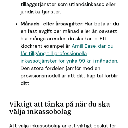
tilläggstjänster som utlandsinkasso eller
juridiska tjänster.
Månads- eller årsavgifter:
Här betalar du
en fast avgift per månad eller år, oavsett
hur många ärenden du skickar in. Ett
klockrent exempel är
Amili Ease, där du
får tillgång till professionella
inkassotjänster för ynka 99 kr i månaden.
Den stora fördelen jämför med en
provisionsmodell är att ditt kapital förblir
ditt.
Viktigt att tänka på när du ska
välja inkassobolag
Att välja inkassobolag är ett viktigt beslut för