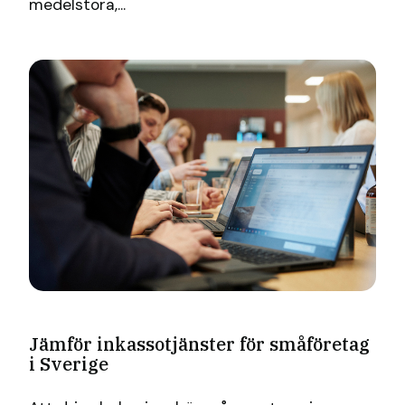
medelstora,...
Jämför inkassotjänster för småföretag
i Sverige