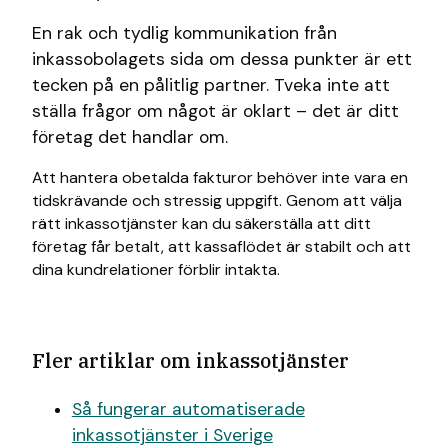
En rak och tydlig kommunikation från
inkassobolagets sida om dessa punkter är ett
tecken på en pålitlig partner. Tveka inte att
ställa frågor om något är oklart – det är ditt
företag det handlar om.
Att hantera obetalda fakturor behöver inte vara en
tidskrävande och stressig uppgift. Genom att välja
rätt inkassotjänster kan du säkerställa att ditt
företag får betalt, att kassaflödet är stabilt och att
dina kundrelationer förblir intakta.
Fler artiklar om inkassotjänster
Så fungerar automatiserade
inkassotjänster i Sverige