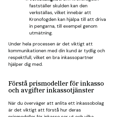
fastställer skulden kan den
verkställas, vilket innebär att
Kronofogden kan hjälpa till att driva
in pengarna, till exempel genom
utmätning.
Under hela processen är det viktigt att
kommunikationen med din kund är tydlig och
respektfull, vilket en bra inkassopartner
hjälper dig med.
Förstå prismodeller för inkasso
och avgifter inkassotjänster
När du överväger att anlita ett inkassobolag
är det viktigt att förstå hur deras
prismodeller för inkasso ser ut och vilka