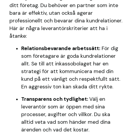
ditt företag. Du behöver en partner som inte
bara är effektiv, utan också agerar
professionellt och bevarar dina kundrelationer.
Här är några leverantörskriterier att ha i
åtanke:
Relationsbevarande arbetssätt:
För dig
som företagare är goda kundrelationer
allt. Se till att inkassobolaget har en
strategi för att kommunicera med din
kund på ett vänligt och respektfullt sätt.
En aggressiv ton kan skada ditt rykte.
Transparens och tydlighet:
Välj en
leverantör som är öppen med sina
processer, avgifter och villkor. Du ska
alltid veta vad som händer med dina
ärenden och vad det kostar.