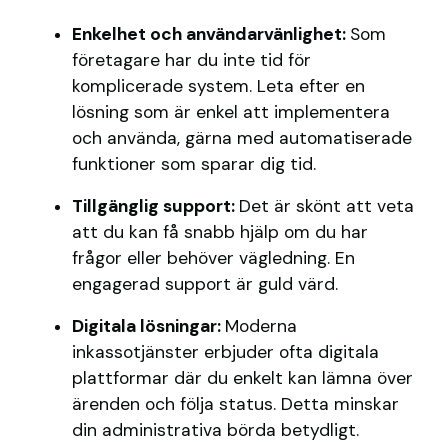
Enkelhet och användarvänlighet:
Som
företagare har du inte tid för
komplicerade system. Leta efter en
lösning som är enkel att implementera
och använda, gärna med automatiserade
funktioner som sparar dig tid.
Tillgänglig support:
Det är skönt att veta
att du kan få snabb hjälp om du har
frågor eller behöver vägledning. En
engagerad support är guld värd.
Digitala lösningar:
Moderna
inkassotjänster erbjuder ofta digitala
plattformar där du enkelt kan lämna över
ärenden och följa status. Detta minskar
din administrativa börda betydligt.