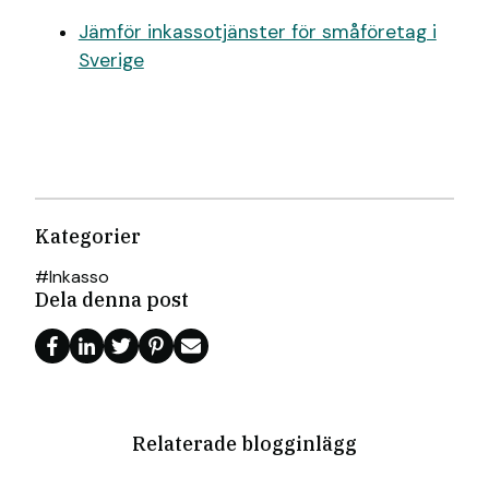
Jämför inkassotjänster för småföretag i
Sverige
Kategorier
#
Inkasso
Dela denna post
Relaterade blogginlägg