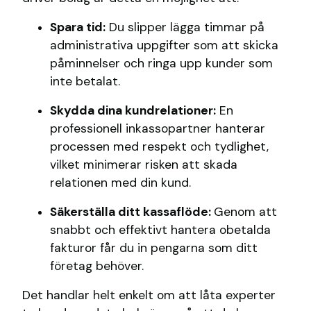
Spara tid:
Du slipper lägga timmar på
administrativa uppgifter som att skicka
påminnelser och ringa upp kunder som
inte betalat.
Skydda dina kundrelationer:
En
professionell inkassopartner hanterar
processen med respekt och tydlighet,
vilket minimerar risken att skada
relationen med din kund.
Säkerställa ditt kassaflöde:
Genom att
snabbt och effektivt hantera obetalda
fakturor får du in pengarna som ditt
företag behöver.
Det handlar helt enkelt om att låta experter