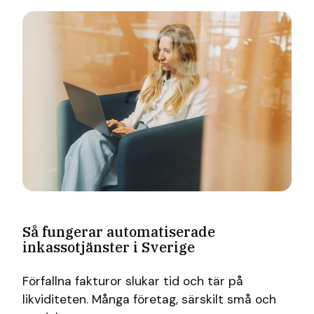
Så fungerar automatiserade
inkassotjänster i Sverige
Förfallna fakturor slukar tid och tär på
likviditeten. Många företag, särskilt små och